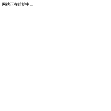
网站正在维护中...