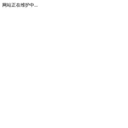
网站正在维护中...