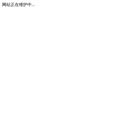
网站正在维护中...